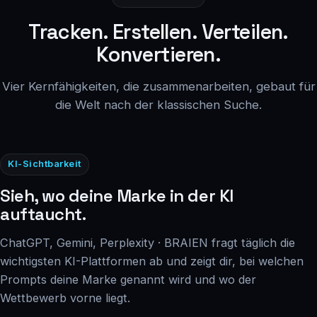
Tracken. Erstellen. Verteilen.
Konvertieren.
Vier Kernfähigkeiten, die zusammenarbeiten, gebaut für
die Welt nach der klassischen Suche.
KI-Sichtbarkeit
Sieh, wo deine Marke in der KI
auftaucht.
ChatGPT, Gemini, Perplexity · BRAIEN fragt täglich die
wichtigsten KI-Plattformen ab und zeigt dir, bei welchen
Prompts deine Marke genannt wird und wo der
Wettbewerb vorne liegt.