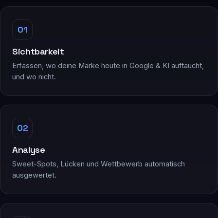
01
Sichtbarkeit
Erfassen, wo deine Marke heute in Google & KI auftaucht,
und wo nicht.
02
Analyse
Sweet-Spots, Lücken und Wettbewerb automatisch
ausgewertet.