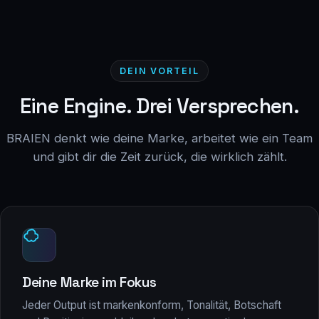
DEIN VORTEIL
Eine Engine. Drei Versprechen.
BRAIEN denkt wie deine Marke, arbeitet wie ein Team
und gibt dir die Zeit zurück, die wirklich zählt.
Deine Marke im Fokus
Jeder Output ist markenkonform, Tonalität, Botschaft