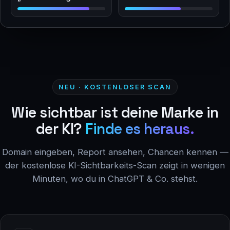
NEU · KOSTENLOSER SCAN
Wie sichtbar ist deine Marke in
der KI?
Finde es heraus.
Domain eingeben, Report ansehen, Chancen kennen —
der kostenlose KI-Sichtbarkeits-Scan zeigt in wenigen
Minuten, wo du in ChatGPT & Co. stehst.