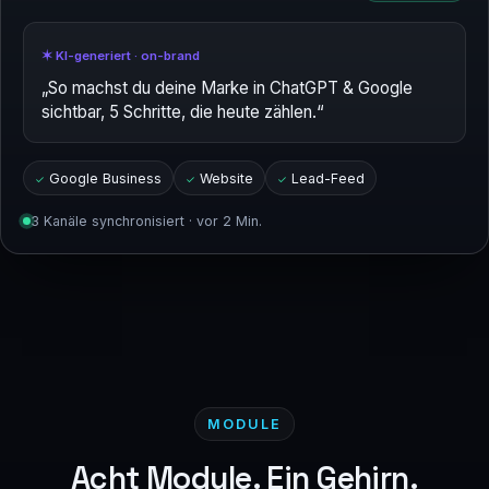
✶ KI-generiert · on-brand
„So machst du deine Marke in ChatGPT & Google
sichtbar, 5 Schritte, die heute zählen.“
Google Business
Website
Lead-Feed
3 Kanäle synchronisiert · vor 2 Min.
MODULE
Acht Module. Ein Gehirn.