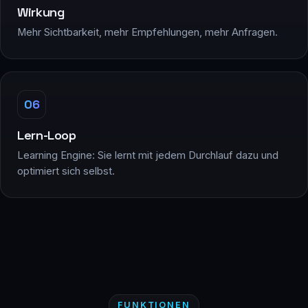
Wirkung
Mehr Sichtbarkeit, mehr Empfehlungen, mehr Anfragen.
06
Lern-Loop
Learning Engine: Sie lernt mit jedem Durchlauf dazu und
optimiert sich selbst.
FUNKTIONEN