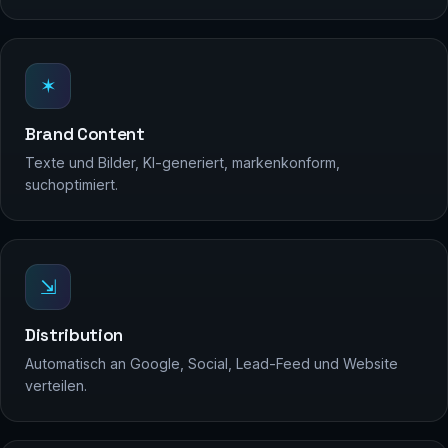
✶
Brand Content
Texte und Bilder, KI-generiert, markenkonform,
suchoptimiert.
⇲
Distribution
Automatisch an Google, Social, Lead-Feed und Website
verteilen.