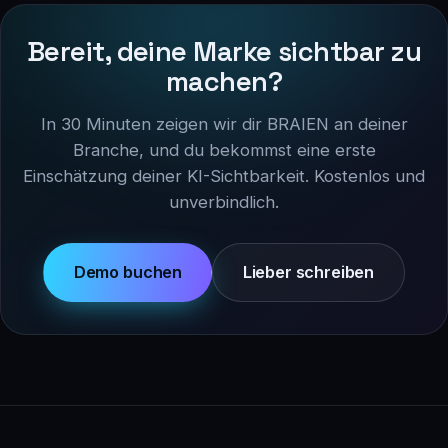
Bereit, deine Marke sichtbar zu
machen?
In 30 Minuten zeigen wir dir BRAIEN an deiner
Branche, und du bekommst eine erste
Einschätzung deiner KI-Sichtbarkeit. Kostenlos und
unverbindlich.
Demo buchen
Lieber schreiben