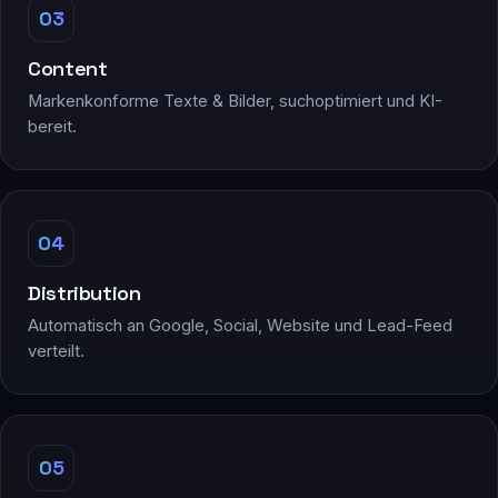
03
Content
Markenkonforme Texte & Bilder, suchoptimiert und KI-
bereit.
04
Distribution
Automatisch an Google, Social, Website und Lead-Feed
verteilt.
05