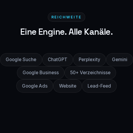
REICHWEITE
Eine Engine. Alle Kanäle.
Google Suche
ChatGPT
Perplexity
Gemini
Google Business
50+ Verzeichnisse
Google Ads
Website
Lead-Feed