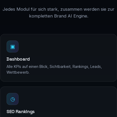
Jedes Modul für sich stark, zusammen werden sie zur
kompletten Brand AI Engine.
▣
Dashboard
Alle KPIs auf einen Blick, Sichtbarkeit, Rankings, Leads,
Wettbewerb.
◷
SEO Rankings