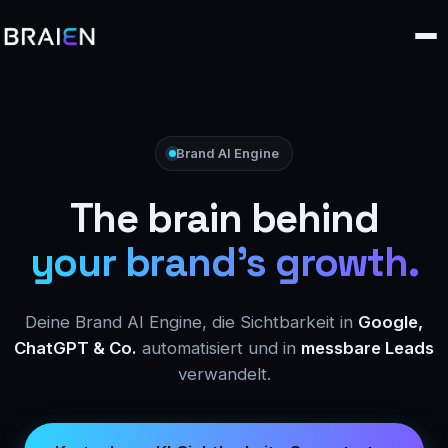
Brand AI Engine
The brain behind
your brand's growth.
Deine Brand AI Engine, die Sichtbarkeit in
Google,
ChatGPT & Co.
automatisiert und in
messbare Leads
verwandelt.