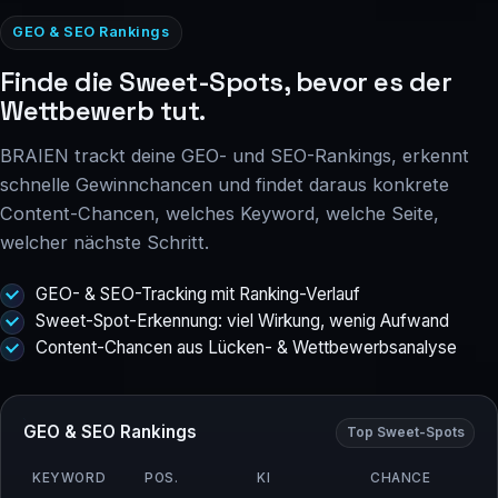
GEO & SEO Rankings
Finde die Sweet-Spots, bevor es der
Wettbewerb tut.
BRAIEN trackt deine GEO- und SEO-Rankings, erkennt
schnelle Gewinnchancen und findet daraus konkrete
Content-Chancen, welches Keyword, welche Seite,
welcher nächste Schritt.
GEO- & SEO-Tracking mit Ranking-Verlauf
Sweet-Spot-Erkennung: viel Wirkung, wenig Aufwand
Content-Chancen aus Lücken- & Wettbewerbsanalyse
GEO & SEO Rankings
Top Sweet-Spots
KEYWORD
POS.
KI
CHANCE