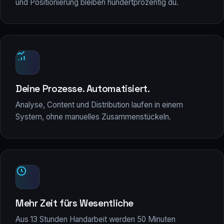
und Positionierung bleiben hundertprozentig du.
Deine Prozesse. Automatisiert.
Analyse, Content und Distribution laufen in einem
System, ohne manuelles Zusammenstückeln.
Mehr Zeit fürs Wesentliche
Aus 13 Stunden Handarbeit werden 50 Minuten