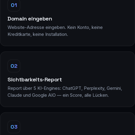
01
Domain eingeben
Website-Adresse eingeben. Kein Konto, keine
Kreditkarte, keine Installation.
02
Sichtbarkeits-Report
Report über 5 KI-Engines: ChatGPT, Perplexity, Gemini,
Claude und Google AIO — ein Score, alle Lücken.
03