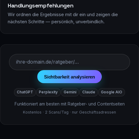
Handlungsempfehlungen
Wir ordnen die Ergebnisse mit dir ein und zeigen die
nächsten Schritte — persönlich, unverbindlich.
Sichtbarkeit analysieren
ChatGPT
Perplexity
Gemini
Claude
Google AIO
Funktioniert am besten mit Ratgeber- und Contentseiten
Kostenlos · 2 Scans/Tag · nur Geschäftsadressen