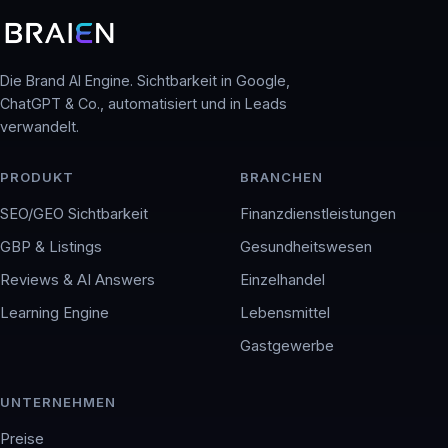
Die Brand AI Engine. Sichtbarkeit in Google,
ChatGPT & Co., automatisiert und in Leads
verwandelt.
PRODUKT
BRANCHEN
SEO/GEO Sichtbarkeit
Finanzdienstleistungen
GBP & Listings
Gesundheitswesen
Reviews & AI Answers
Einzelhandel
Learning Engine
Lebensmittel
Gastgewerbe
UNTERNEHMEN
Preise