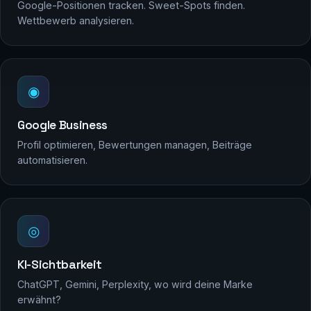
Google-Positionen tracken. Sweet-Spots finden.
Wettbewerb analysieren.
◉
Google Business
Profil optimieren, Bewertungen managen, Beiträge
automatisieren.
◎
KI-Sichtbarkeit
ChatGPT, Gemini, Perplexity, wo wird deine Marke
erwähnt?