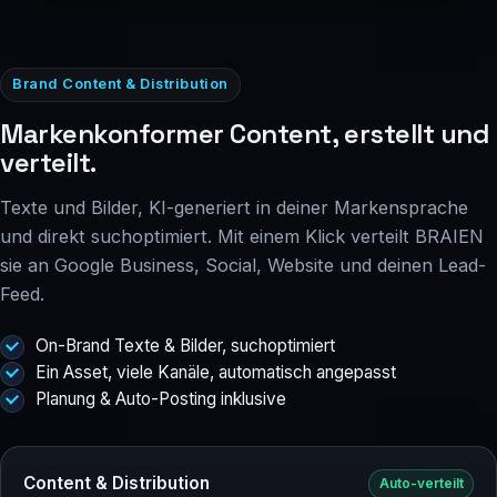
Brand Content & Distribution
Markenkonformer Content, erstellt und
verteilt.
Texte und Bilder, KI-generiert in deiner Markensprache
und direkt suchoptimiert. Mit einem Klick verteilt BRAIEN
sie an Google Business, Social, Website und deinen Lead-
Feed.
On-Brand Texte & Bilder, suchoptimiert
Ein Asset, viele Kanäle, automatisch angepasst
Planung & Auto-Posting inklusive
Content & Distribution
Auto-verteilt