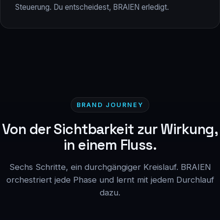
Steuerung. Du entscheidest, BRAIEN erledigt.
BRAND JOURNEY
Von der Sichtbarkeit zur Wirkung,
in einem Fluss.
Sechs Schritte, ein durchgängiger Kreislauf. BRAIEN
orchestriert jede Phase und lernt mit jedem Durchlauf
dazu.