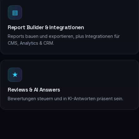
▤
Report Builder & Integrationen
Reports bauen und exportieren, plus Integrationen für
CMS, Analytics & CRM.
★
Reviews & AI Answers
Bewertungen steuern und in KI-Antworten präsent sein.